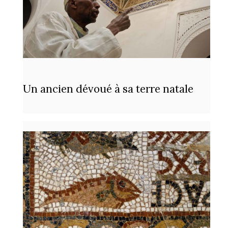
Un ancien dévoué à sa terre natale