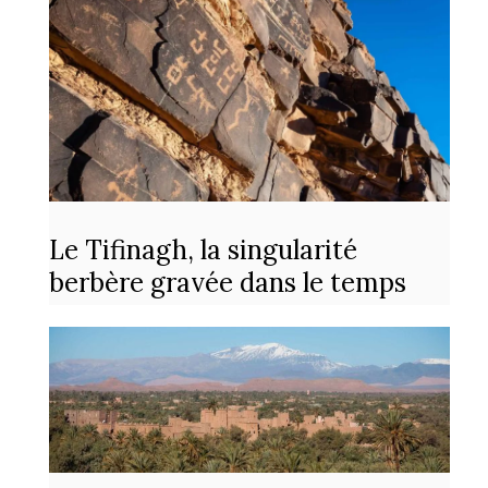
Le Tifinagh, la singularité
berbère gravée dans le temps