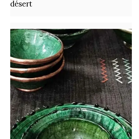
désert