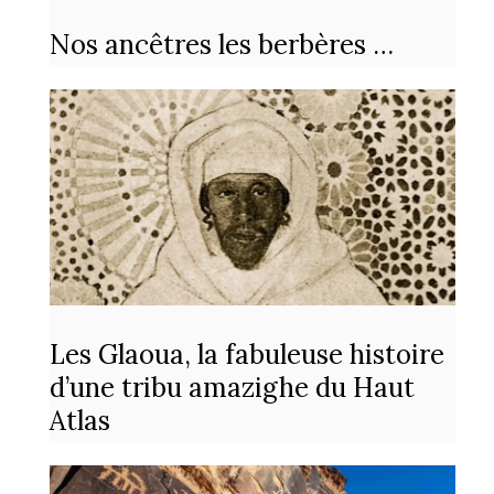
Nos ancêtres les berbères …
Les Glaoua, la fabuleuse histoire
d’une tribu amazighe du Haut
Atlas