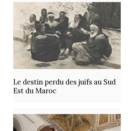
Le destin perdu des juifs au Sud
Est du Maroc