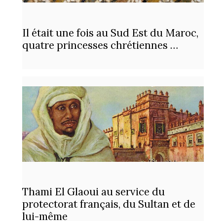
Il était une fois au Sud Est du Maroc,
quatre princesses chrétiennes …
Thami El Glaoui au service du
protectorat français, du Sultan et de
lui-même