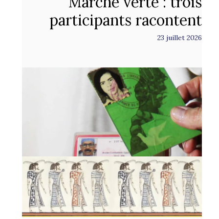
Marche verte : trois
participants racontent
23 juillet 2026