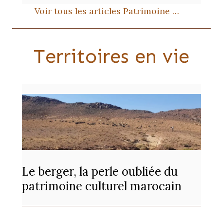
Voir tous les articles Patrimoine …
Territoires en vie
Le berger, la perle oubliée du
patrimoine culturel marocain