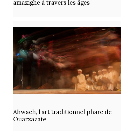
amazighe à travers les âges
Ahwach, l’art traditionnel phare de
Ouarzazate