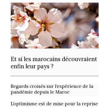
Et si les marocains découvraient
enfin leur pays ?
Regards croisés sur l’expérience de la
pandémie depuis le Maroc
L’optimisme est de mise pour la reprise