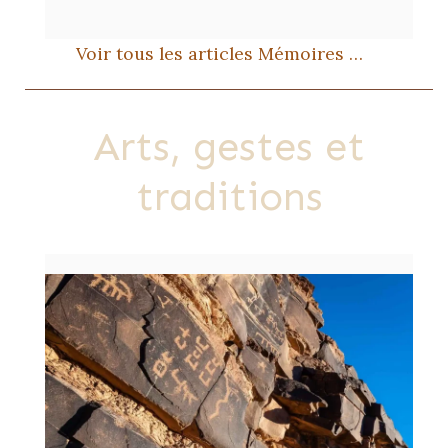
Voir tous les articles Mémoires …
Arts, gestes et
traditions