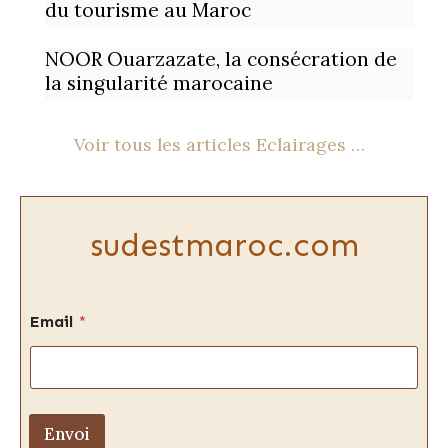
du tourisme au Maroc
NOOR Ouarzazate, la consécration de
la singularité marocaine
Voir tous les articles Eclairages …
sudestmaroc.com
Email
*
Envoi