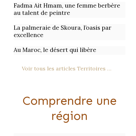
Fadma Ait Hmam, une femme berbère
au talent de peintre
La palmeraie de Skoura, l’oasis par
excellence
Au Maroc, le désert qui libère
Voir tous les articles Territoires …
Comprendre une
région