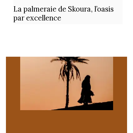
La palmeraie de Skoura, l’oasis
par excellence