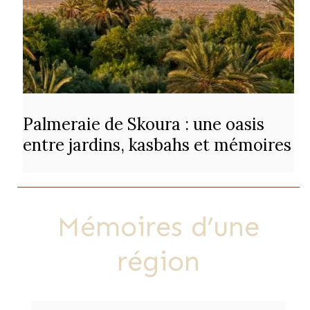
Palmeraie de Skoura : une oasis
entre jardins, kasbahs et mémoires
Mémoires d’une
région