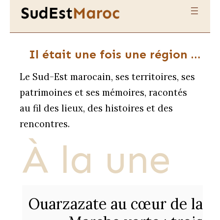
Il était une fois une région …
Le Sud-Est marocain, ses territoires, ses
patrimoines et ses mémoires, racontés
au fil des lieux, des histoires et des
rencontres.
À la une
Ouarzazate au cœur de la