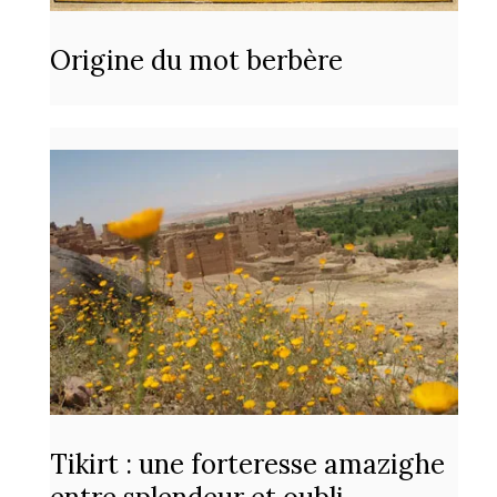
Origine du mot berbère
Tikirt : une forteresse amazighe