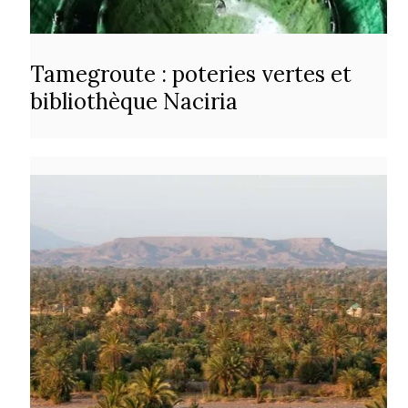
Tamegroute : poteries vertes et
bibliothèque Naciria