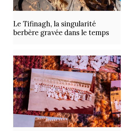
Le Tifinagh, la singularité
berbère gravée dans le temps