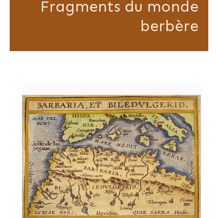
Fragments du monde
berbère