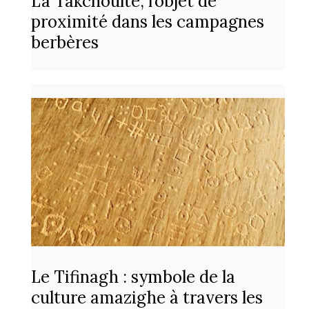
La Takchoulte, l’objet de
proximité dans les campagnes
berbères
Le Tifinagh : symbole de la
culture amazighe à travers les