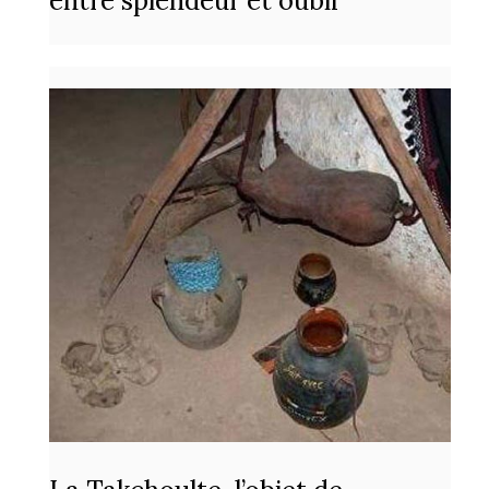
entre splendeur et oubli