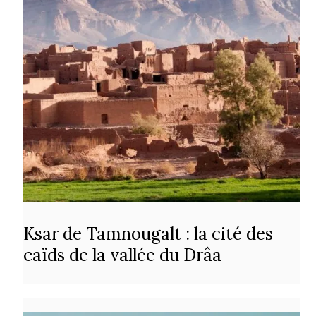
Ksar de Tamnougalt : la cité des
caïds de la vallée du Drâa