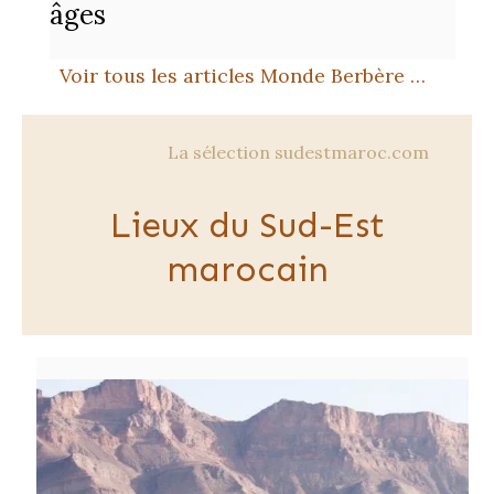
âges
Voir tous les articles Monde Berbère …
La sélection sudestmaroc.com
Lieux du Sud-Est
marocain