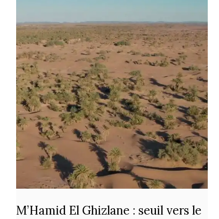
M’Hamid El Ghizlane : seuil vers le