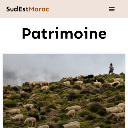
Patrimoine