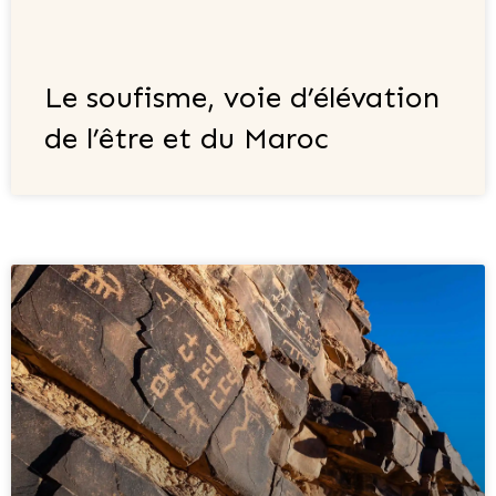
Le soufisme, voie d’élévation
de l’être et du Maroc