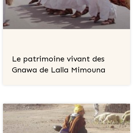
Le patrimoine vivant des
Gnawa de Lalla Mimouna