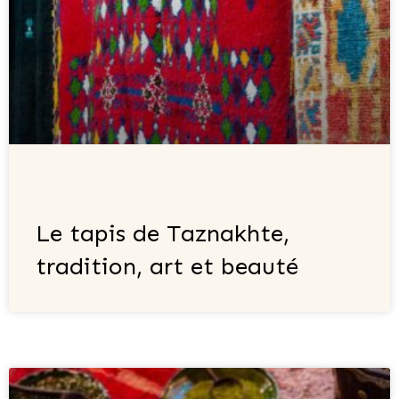
Le tapis de Taznakhte,
tradition, art et beauté