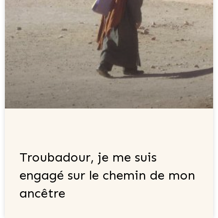
Troubadour, je me suis
engagé sur le chemin de mon
ancêtre