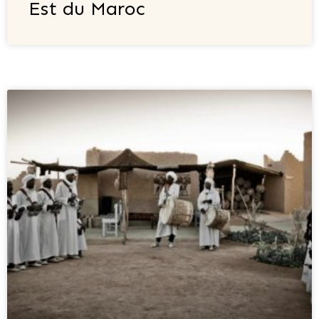
Est du Maroc