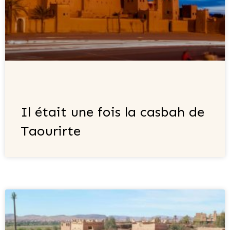
Il était une fois la casbah de
Taourirte