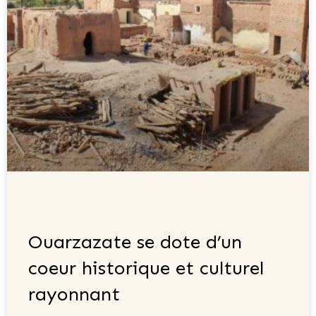
Ouarzazate se dote d’un
coeur historique et culturel
rayonnant