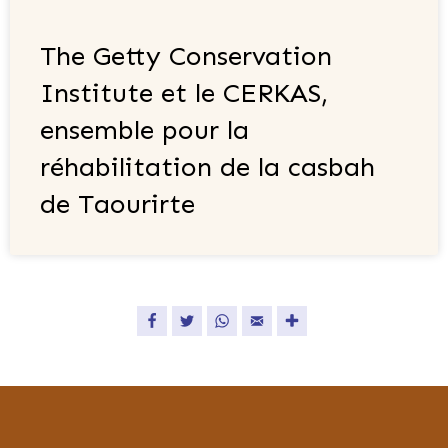
The Getty Conservation
Institute et le CERKAS,
ensemble pour la
réhabilitation de la casbah
de Taourirte
Facebook
Twitter
WhatsApp
Email