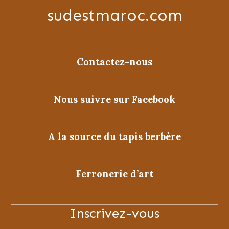
sudestmaroc.com
Contactez-nous
Nous suivre sur Facebook
A la source du tapis berbère
Ferronerie d’art
Inscrivez-vous