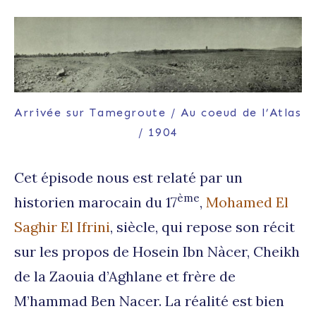
Arrivée sur Tamegroute / Au coeud de l’Atlas
/ 1904
Cet épisode nous est relaté par un
ème
historien marocain du 17
,
Mohamed El
Saghir El Ifrini
, siècle, qui repose son récit
sur les propos de Hosein Ibn Nàcer, Cheikh
de la Zaouia d’Aghlane et frère de
M’hammad Ben Nacer. La réalité est bien