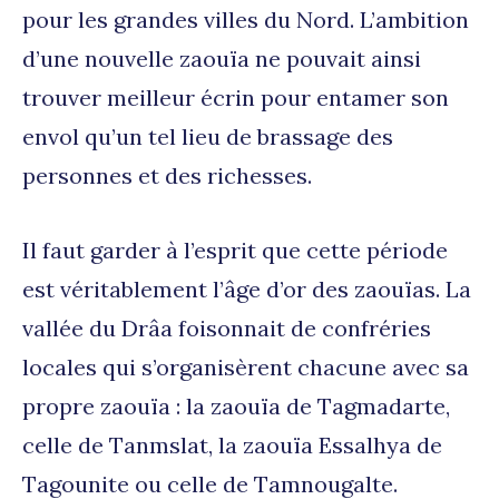
pour les grandes villes du Nord. L’ambition
d’une nouvelle zaouïa ne pouvait ainsi
trouver meilleur écrin pour entamer son
envol qu’un tel lieu de brassage des
personnes et des richesses.
Il faut garder à l’esprit que cette période
est véritablement l’âge d’or des zaouïas. La
vallée du Drâa foisonnait de confréries
locales qui s’organisèrent chacune avec sa
propre zaouïa : la zaouïa de Tagmadarte,
celle de Tanmslat, la zaouïa Essalhya de
Tagounite ou celle de Tamnougalte.