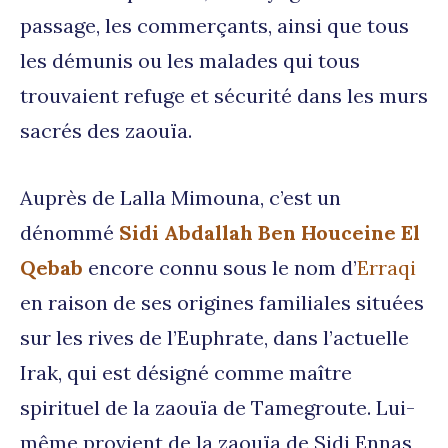
passage, les commerçants, ainsi que tous
les démunis ou les malades qui tous
trouvaient refuge et sécurité dans les murs
sacrés des zaouïa.
Auprès de Lalla Mimouna, c’est un
dénommé
Sidi Abdallah Ben Houceine El
Qebab
encore connu sous le nom d’
Erraqi
en raison de ses origines familiales situées
sur les rives de l’Euphrate, dans l’actuelle
Irak, qui est désigné comme maître
spirituel de la zaouïa de Tamegroute. Lui-
même provient de la zaouïa de Sidi Ennas