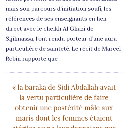
mais son parcours d’initiation soufi, les
références de ses enseignants en lien
direct avec le cheikh Al Ghazi de
Sijilmassa, l’ont rendu porteur d’une aura
particulière de sainteté. Le récit de Marcel
Robin rapporte que
« la baraka de Sidi Abdallah avait
la vertu particulière de faire
obtenir une postérité mâle aux
maris dont les femmes étaient