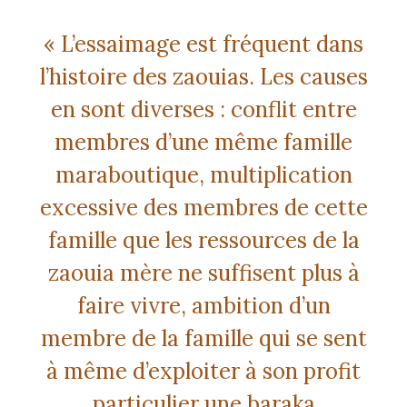
« L’essaimage est fréquent dans
l’histoire des zaouias. Les causes
en sont diverses : conflit entre
membres d’une même famille
maraboutique, multiplication
excessive des membres de cette
famille que les ressources de la
zaouia mère ne suffisent plus à
faire vivre, ambition d’un
membre de la famille qui se sent
à même d’exploiter à son profit
particulier une baraka