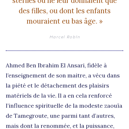
stériles ou ne leur donnaient que
des filles, ou dont les enfants
mouraient eu bas âge. »
Marcel Robin
Ahmed Ben Ibrahim El Ansari, fidèle à
l’enseignement de son maitre, a vécu dans
la piété et le détachement des plaisirs
matériels de la vie. Il a en cela renforcé
l’influence spirituelle de la modeste zaouïa
de Tamegroute, une parmi tant d’autres,
mais dont la renommée, et la puissance,