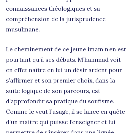
connaissances théologiques et sa
compréhension de la jurisprudence
musulmane.
Le cheminement de ce jeune imam n’en est
pourtant qu’à ses débuts. M’hammad voit
en effet naître en lui un désir ardent pour
s’affirmer et son premier choix, dans la
suite logique de son parcours, est
d’approfondir sa pratique du soufisme.
Comme le veut l’usage, il se lance en quête
d’un maitre qui puisse l’enseigner et lui
permettre de s’insérer dans une lignée