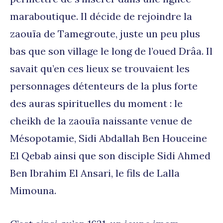
maraboutique. Il décide de rejoindre la
zaouïa de Tamegroute, juste un peu plus
bas que son village le long de l’oued Drâa. Il
savait qu’en ces lieux se trouvaient les
personnages détenteurs de la plus forte
des auras spirituelles du moment : le
cheikh de la zaouïa naissante venue de
Mésopotamie, Sidi Abdallah Ben Houceine
El Qebab ainsi que son disciple Sidi Ahmed
Ben Ibrahim El Ansari, le fils de Lalla
Mimouna.