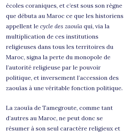
écoles coraniques, et c’est sous son règne
que débuta au Maroc ce que les historiens
appellent le
cycle des zaouïa
qui, via la
multiplication de ces institutions
religieuses dans tous les territoires du
Maroc, signa la perte du monopole de
l’autorité religieuse par le pouvoir
politique, et inversement l’accession des
zaouïas à une véritable fonction politique.
La zaouïa de Tamegroute, comme tant
d’autres au Maroc, ne peut donc se
résumer à son seul caractère religieux et