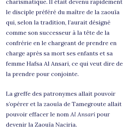
charismatique. Il était devenu rapidement
le disciple préféré du maître de la zaouïa
qui, selon la tradition, l’aurait désigné
comme son successeur à la tête de la
confrérie en le chargeant de prendre en
charge après sa mort ses enfants et sa
femme Hafsa Al Ansari, ce qui veut dire de
la prendre pour conjointe.
La greffe des patronymes allait pouvoir
s’opérer et la zaouïa de Tamegroute allait
pouvoir effacer le nom
Al Ansari
pour
devenir la Zaouïa Naciria.