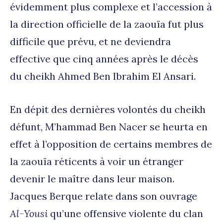
évidemment plus complexe et l’accession à
la direction officielle de la zaouïa fut plus
difficile que prévu, et ne deviendra
effective que cinq années après le décès
du cheikh Ahmed Ben Ibrahim El Ansari.
En dépit des dernières volontés du cheikh
défunt, M’hammad Ben Nacer se heurta en
effet à l’opposition de certains membres de
la zaouïa réticents à voir un étranger
devenir le maître dans leur maison.
Jacques Berque relate dans son ouvrage
Al-Yousi
qu’une offensive violente du clan