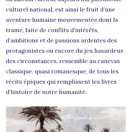
culturel national, est ainsi le fruit d’une
aventure humaine mouvementée dont la
trame, faite de conflits d’intérêts,
d’ambitions et de passions ardentes des
protagonistes ou encore du jeu hasardeux
des circonstances, ressemble au canevas
classique, quasi romanesque, de tous les
récits épiques qui remplissent les livres
d’histoire de notre humanité.