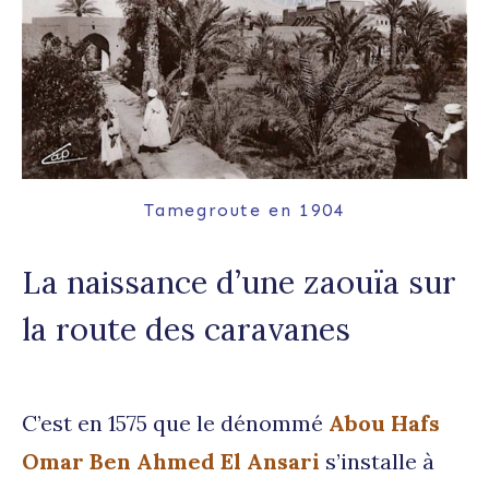
Tamegroute en 1904
La naissance d’une zaouïa sur
la route des caravanes
C’est en 1575 que le dénommé
Abou Hafs
Omar Ben Ahmed El Ansari
s’installe à