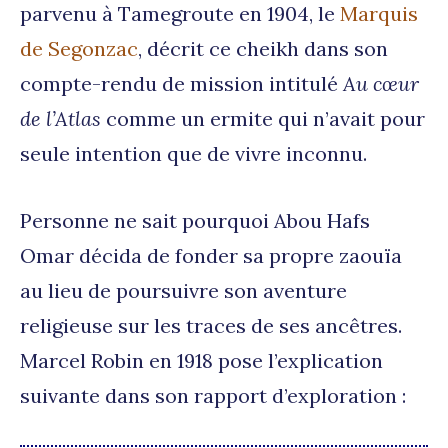
parvenu à Tamegroute en 1904, le
Marquis
de Segonzac
, décrit ce cheikh dans son
compte-rendu de mission intitulé
Au cœur
de l’Atlas
comme un ermite qui n’avait pour
seule intention que de vivre inconnu.
Personne ne sait pourquoi Abou Hafs
Omar décida de fonder sa propre zaouïa
au lieu de poursuivre son aventure
religieuse sur les traces de ses ancêtres.
Marcel Robin en 1918 pose l’explication
suivante dans son rapport d’exploration :