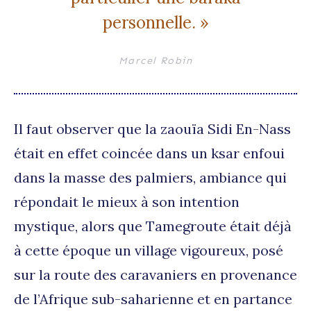
personnelle. »
Marcel Robin
Il faut observer que la zaouïa Sidi En-Nass
était en effet coincée dans un ksar enfoui
dans la masse des palmiers, ambiance qui
répondait le mieux à son intention
mystique, alors que Tamegroute était déjà
à cette époque un village vigoureux, posé
sur la route des caravaniers en provenance
de l’Afrique sub-saharienne et en partance