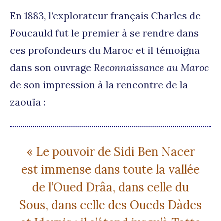
En 1883, l’explorateur français Charles de
Foucauld fut le premier à se rendre dans
ces profondeurs du Maroc et il témoigna
dans son ouvrage
Reconnaissance au Maroc
de son impression à la rencontre de la
zaouïa :
« Le pouvoir de Sidi Ben Nacer
est immense dans toute la vallée
de l’Oued Drâa, dans celle du
Sous, dans celle des Oueds Dàdes