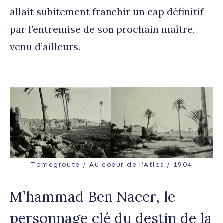
allait subitement franchir un cap définitif
par l’entremise de son prochain maître,
venu d’ailleurs.
Tamegroute / Au coeur de l’Atlas / 1904
M’hammad Ben Nacer, le
personnage clé du destin de la