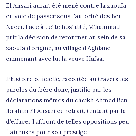
El Ansari aurait été mené contre la zaouïa
en voie de passer sous l’autorité des Ben
Nacer. Face à cette hostilité, M’hammad
prit la décision de retourner au sein de sa
zaouïa d’origine, au village d’Aghlane,
emmenant avec lui la veuve Hafsa.
L’histoire officielle, racontée au travers les
paroles du frère donc, justifie par les
déclarations mêmes du cheikh Ahmed Ben
Ibrahim El Ansari ce retrait, tentant par là
d’effacer l’affront de telles oppositions peu
flatteuses pour son prestige :