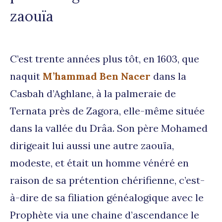
zaouïa
C’est trente années plus tôt, en 1603, que
naquit
M’hammad Ben Nacer
dans la
Casbah d’Aghlane, à la palmeraie de
Ternata près de Zagora, elle-même située
dans la vallée du Drâa. Son père Mohamed
dirigeait lui aussi une autre zaouïa,
modeste, et était un homme vénéré en
raison de sa prétention chérifienne, c’est-
à-dire de sa filiation généalogique avec le
Prophète via une chaine d’ascendance le