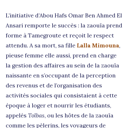
L’initiative d’Abou Hafs Omar Ben Ahmed El
Ansari remporte le succès : la zaouïa prend
forme à Tamegroute et reçoit le respect
attendu. A sa mort, sa fille
Lalla Mimouna
,
pieuse femme elle aussi, prend en charge
la gestion des affaires au sein de la zaouïa
naissante en s’occupant de la perception
des revenus et de l’organisation des
activités sociales qui consistaient à cette
époque à loger et nourrir les étudiants,
appelés
Tolbas
, ou les hôtes de la zaouïa
comme les pèlerins, les voyageurs de