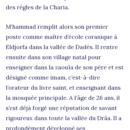
des règles de la Charia.
M’hammad remplit alors son premier
poste comme maître d’école coranique à
Eldjorfa dans la vallée de Dadès. Il rentre
ensuite dans son village natal pour
enseigner dans la zaouïa de son père et est
désigné comme imam, c’est-à-dire
l’orateur du livre saint, et enseignant dans
la mosquée principale. A l’âge de 26 ans, il
s’est déjà forgé une réputation de savant
rigoureux dans toute la vallée du Drâa. Il a
profondément développé ses