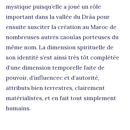
mystique puisqu’elle a joué un rôle
important dans la vallée du Drâa pour
ensuite susciter la création au Maroc de
nombreuses autres zaouïas porteuses du
même nom. La dimension spirituelle de
son identité s’est ainsi très tôt complétée
d’une dimension temporelle faite de
pouvoir, d’influencec et d’autorité,
attributs bien terrestres, clairement
matérialistes, et en fait tout simplement
humains.