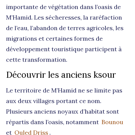
importante de végétation dans l’oasis de
M’Hamid. Les sécheresses, la raréfaction
de l’eau, l’abandon de terres agricoles, les
migrations et certaines formes de
développement touristique participent à
cette transformation.
Découvrir les anciens ksour
Le territoire de M’Hamid ne se limite pas
aux deux villages portant ce nom.
Plusieurs anciens noyaux d’habitat sont
répartis dans l’oasis, notamment
Bounou
et
Ouled Driss
.