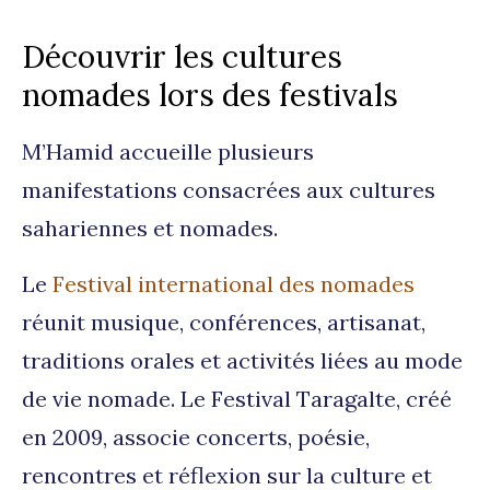
Découvrir les cultures
nomades lors des festivals
M’Hamid accueille plusieurs
manifestations consacrées aux cultures
sahariennes et nomades.
Le
Festival international des nomades
réunit musique, conférences, artisanat,
traditions orales et activités liées au mode
de vie nomade. Le Festival Taragalte, créé
en 2009, associe concerts, poésie,
rencontres et réflexion sur la culture et