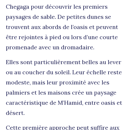
Chegaga pour découvrir les premiers
paysages de sable. De petites dunes se
trouvent aux abords de l’oasis et peuvent
être rejointes à pied ou lors d’une courte
promenade avec un dromadaire.
Elles sont particulièrement belles au lever
ou au coucher du soleil. Leur échelle reste
modeste, mais leur proximité avec les
palmiers et les maisons crée un paysage
caractéristique de M’Hamid, entre oasis et
désert.
Cette première approche peut suffire aux