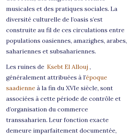
musicales et des pratiques sociales. La
diversité culturelle de l’oasis s’est
construite au fil de ces circulations entre
populations oasiennes, amazighes, arabes,
sahariennes et subsahariennes.
Les ruines de
Ksebt El Allouj
,
généralement attribuées à l’
époque
saadienne
à la fin du XVIe siècle, sont
associées à cette période de contrôle et
d’organisation du commerce
transsaharien. Leur fonction exacte
demeure imparfaitement documentée,