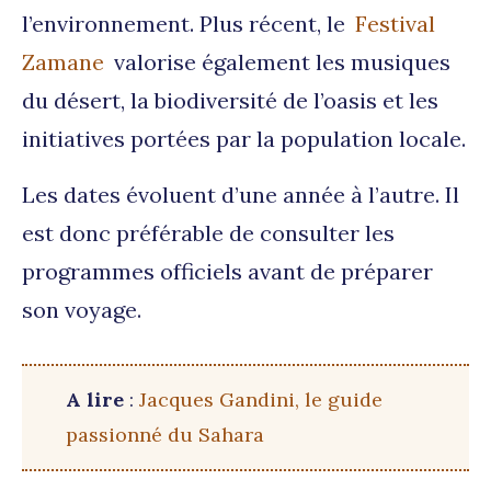
l’environnement. Plus récent, le
Festival
Zamane
valorise également les musiques
du désert, la biodiversité de l’oasis et les
initiatives portées par la population locale.
Les dates évoluent d’une année à l’autre. Il
est donc préférable de consulter les
programmes officiels avant de préparer
son voyage.
A lire
:
Jacques Gandini, le guide
passionné du Sahara