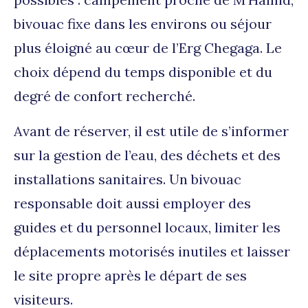
bivouac fixe dans les environs ou séjour
plus éloigné au cœur de l’Erg Chegaga. Le
choix dépend du temps disponible et du
degré de confort recherché.
Avant de réserver, il est utile de s’informer
sur la gestion de l’eau, des déchets et des
installations sanitaires. Un bivouac
responsable doit aussi employer des
guides et du personnel locaux, limiter les
déplacements motorisés inutiles et laisser
le site propre après le départ de ses
visiteurs.