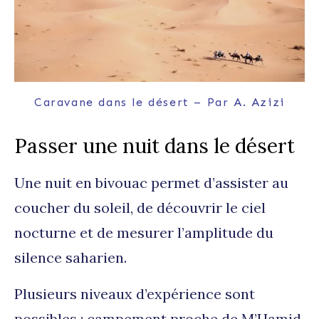
Caravane dans le désert – Par A. Azizi
Passer une nuit dans le désert
Une nuit en bivouac permet d’assister au
coucher du soleil, de découvrir le ciel
nocturne et de mesurer l’amplitude du
silence saharien.
Plusieurs niveaux d’expérience sont
possibles : campement proche de M’Hamid,