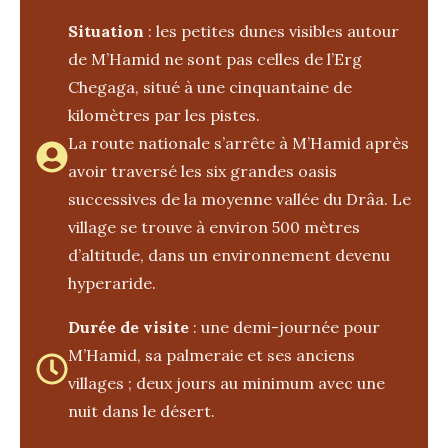
Situation
: les petites dunes visibles autour
de M’Hamid ne sont pas celles de l’Erg
Chegaga, situé à une cinquantaine de
kilomètres par les pistes.
La route nationale s’arrête à M’Hamid après
avoir traversé les six grandes oasis
successives de la moyenne vallée du Drâa. Le
village se trouve à environ 500 mètres
d’altitude, dans un environnement devenu
hyperaride.
Durée de visite
: une demi-journée pour
M’Hamid, sa palmeraie et ses anciens
villages ; deux jours au minimum avec une
nuit dans le désert.