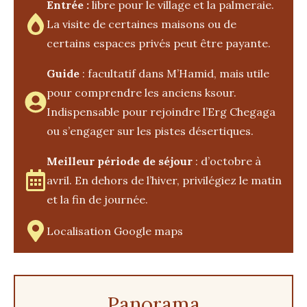
Entrée :
libre pour le village et la palmeraie.
La visite de certaines maisons ou de
certains espaces privés peut être payante.
Guide
: facultatif dans M’Hamid, mais utile
pour comprendre les anciens ksour.
Indispensable pour rejoindre l’Erg Chegaga
ou s’engager sur les pistes désertiques.
Meilleur période de séjour
: d’octobre à
avril. En dehors de l’hiver, privilégiez le matin
et la fin de journée.
Localisation Google maps
Panorama