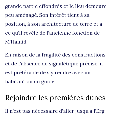
grande partie effondrés et le lieu demeure
peu aménagé. Son intérêt tient à sa
position, à son architecture de terre et à
ce qu’il révèle de l’ancienne fonction de
M’Hamid.
En raison de la fragilité des constructions
et de l’absence de signalétique précise, il
est préférable de s’y rendre avec un
habitant ou un guide.
Rejoindre les premières dunes
Il n’est pas nécessaire d’aller jusqu’à l’Erg