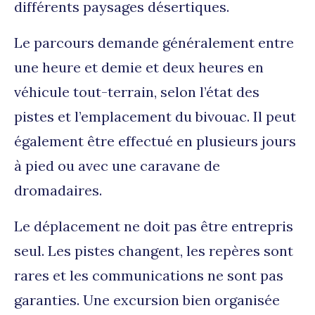
différents paysages désertiques.
Le parcours demande généralement entre
une heure et demie et deux heures en
véhicule tout-terrain, selon l’état des
pistes et l’emplacement du bivouac. Il peut
également être effectué en plusieurs jours
à pied ou avec une caravane de
dromadaires.
Le déplacement ne doit pas être entrepris
seul. Les pistes changent, les repères sont
rares et les communications ne sont pas
garanties. Une excursion bien organisée