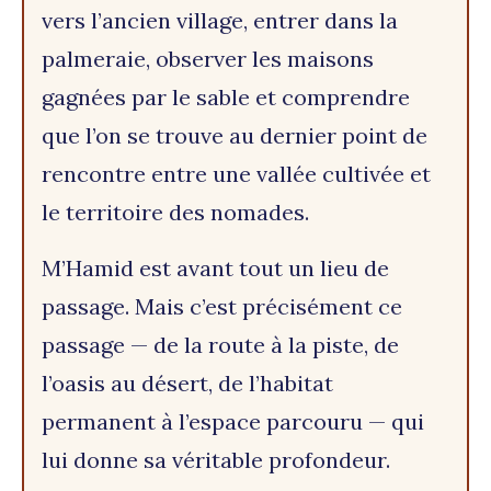
vers l’ancien village, entrer dans la
palmeraie, observer les maisons
gagnées par le sable et comprendre
que l’on se trouve au dernier point de
rencontre entre une vallée cultivée et
le territoire des nomades.
M’Hamid est avant tout un lieu de
passage. Mais c’est précisément ce
passage — de la route à la piste, de
l’oasis au désert, de l’habitat
permanent à l’espace parcouru — qui
lui donne sa véritable profondeur.