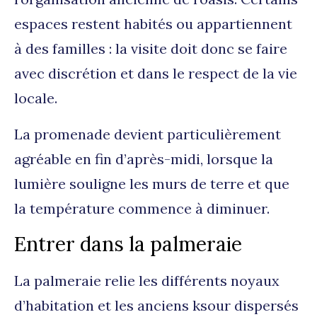
espaces restent habités ou appartiennent
à des familles : la visite doit donc se faire
avec discrétion et dans le respect de la vie
locale.
La promenade devient particulièrement
agréable en fin d’après-midi, lorsque la
lumière souligne les murs de terre et que
la température commence à diminuer.
Entrer dans la palmeraie
La palmeraie relie les différents noyaux
d’habitation et les anciens ksour dispersés