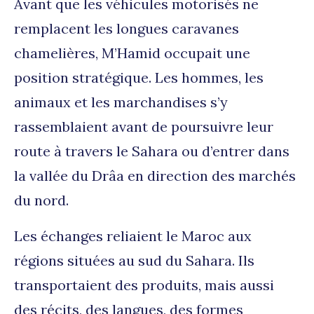
Avant que les véhicules motorisés ne
remplacent les longues caravanes
chamelières, M’Hamid occupait une
position stratégique. Les hommes, les
animaux et les marchandises s’y
rassemblaient avant de poursuivre leur
route à travers le Sahara ou d’entrer dans
la vallée du Drâa en direction des marchés
du nord.
Les échanges reliaient le Maroc aux
régions situées au sud du Sahara. Ils
transportaient des produits, mais aussi
des récits, des langues, des formes