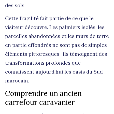
des sols.
Cette fragilité fait partie de ce que le
visiteur découvre. Les palmiers isolés, les
parcelles abandonnées et les murs de terre
en partie effondrés ne sont pas de simples
éléments pittoresques : ils témoignent des
transformations profondes que
connaissent aujourd’hui les oasis du Sud
marocain.
Comprendre un ancien
carrefour caravanier