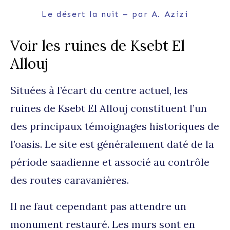
Le désert la nuit – par A. Azizi
Voir les ruines de Ksebt El
Allouj
Situées à l’écart du centre actuel, les
ruines de Ksebt El Allouj constituent l’un
des principaux témoignages historiques de
l’oasis. Le site est généralement daté de la
période saadienne et associé au contrôle
des routes caravanières.
Il ne faut cependant pas attendre un
monument restauré. Les murs sont en