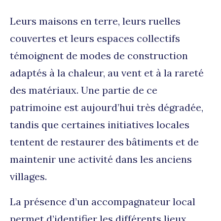
Leurs maisons en terre, leurs ruelles
couvertes et leurs espaces collectifs
témoignent de modes de construction
adaptés à la chaleur, au vent et à la rareté
des matériaux. Une partie de ce
patrimoine est aujourd’hui très dégradée,
tandis que certaines initiatives locales
tentent de restaurer des bâtiments et de
maintenir une activité dans les anciens
villages.
La présence d’un accompagnateur local
permet d’identifier les différents lieux,