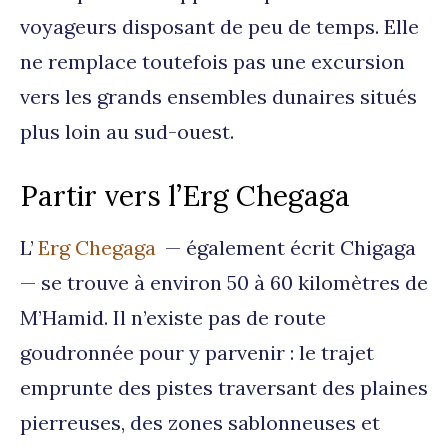
voyageurs disposant de peu de temps. Elle
ne remplace toutefois pas une excursion
vers les grands ensembles dunaires situés
plus loin au sud-ouest.
Partir vers l’Erg Chegaga
L’
Erg Chegaga
— également écrit Chigaga
— se trouve à environ 50 à 60 kilomètres de
M’Hamid. Il n’existe pas de route
goudronnée pour y parvenir : le trajet
emprunte des pistes traversant des plaines
pierreuses, des zones sablonneuses et