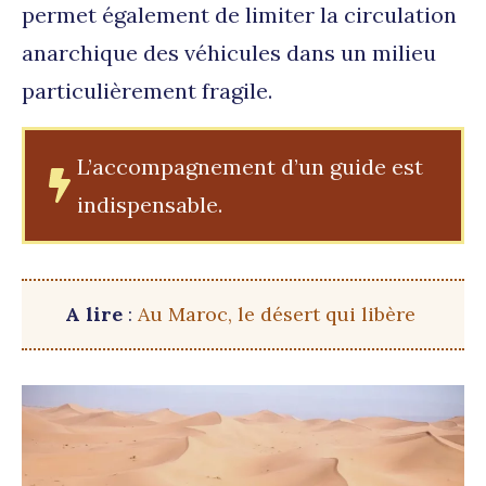
permet également de limiter la circulation
anarchique des véhicules dans un milieu
particulièrement fragile.
L’accompagnement d’un guide est
indispensable.
A lire
:
Au Maroc, le désert qui libère