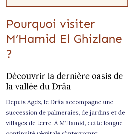
Pourquoi visiter
M’Hamid El Ghizlane
?
Découvrir la dernière oasis de
la vallée du Drâa
Depuis Agdz, le Drâa accompagne une
succession de palmeraies, de jardins et de
villages de terre. À M’Hamid, cette longue
continuité végétale s’interrompt