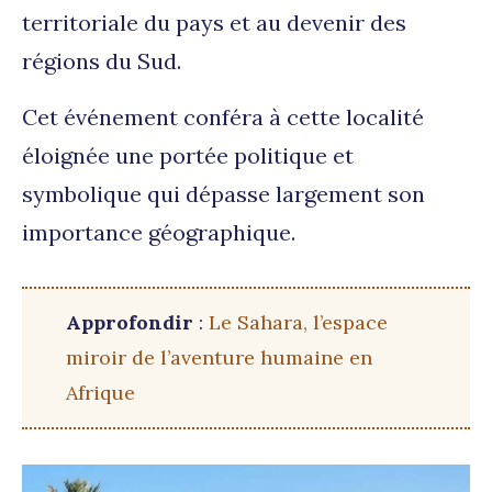
territoriale du pays et au devenir des
régions du Sud.
Cet événement conféra à cette localité
éloignée une portée politique et
symbolique qui dépasse largement son
importance géographique.
Approfondir
:
Le Sahara, l’espace
miroir de l’aventure humaine en
Afrique