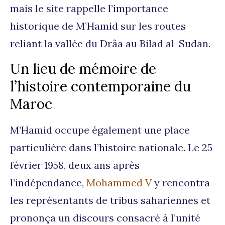
mais le site rappelle l’importance
historique de M’Hamid sur les routes
reliant la vallée du Drâa au Bilad al-Sudan.
Un lieu de mémoire de
l’histoire contemporaine du
Maroc
M’Hamid occupe également une place
particulière dans l’histoire nationale. Le 25
février 1958, deux ans après
l’indépendance,
Mohammed V
y rencontra
les représentants de tribus sahariennes et
prononça un discours consacré à l’unité