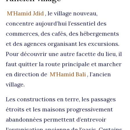
M’Hamid Jdid
, le village nouveau,
concentre aujourd’hui l’essentiel des
commerces, des cafés, des hébergements
et des agences organisant les excursions.
Pour découvrir une autre facette du lieu, il
faut quitter la route principale et marcher
en direction de
M’Hamid Bali
, l’ancien
village.
Les constructions en terre, les passages
étroits et les maisons progressivement
abandonnées permettent d’entrevoir
l’organisation ancienne de l’oasis. Certains