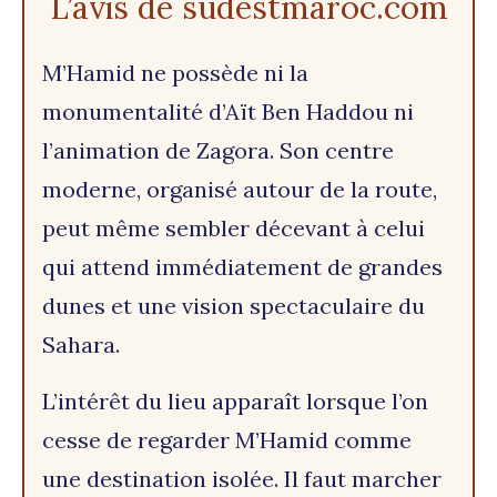
L’avis de sudestmaroc.com
M’Hamid ne possède ni la
monumentalité d’Aït Ben Haddou ni
l’animation de Zagora. Son centre
moderne, organisé autour de la route,
peut même sembler décevant à celui
qui attend immédiatement de grandes
dunes et une vision spectaculaire du
Sahara.
L’intérêt du lieu apparaît lorsque l’on
cesse de regarder M’Hamid comme
une destination isolée. Il faut marcher