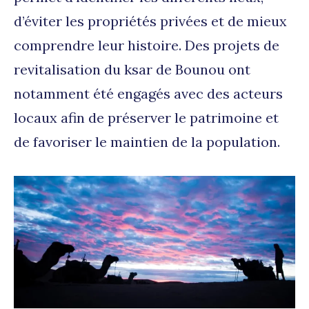
d’éviter les propriétés privées et de mieux
comprendre leur histoire. Des projets de
revitalisation du ksar de Bounou ont
notamment été engagés avec des acteurs
locaux afin de préserver le patrimoine et
de favoriser le maintien de la population.