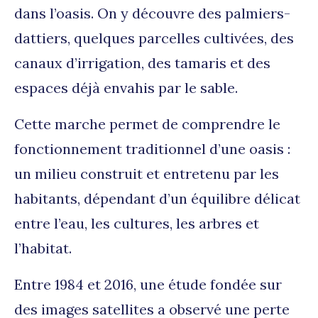
dans l’oasis. On y découvre des palmiers-
dattiers, quelques parcelles cultivées, des
canaux d’irrigation, des tamaris et des
espaces déjà envahis par le sable.
Cette marche permet de comprendre le
fonctionnement traditionnel d’une oasis :
un milieu construit et entretenu par les
habitants, dépendant d’un équilibre délicat
entre l’eau, les cultures, les arbres et
l’habitat.
Entre 1984 et 2016, une étude fondée sur
des images satellites a observé une perte