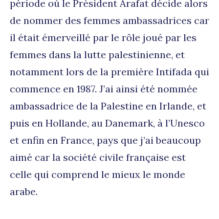
période où le Président Arafat décide alors
de nommer des femmes ambassadrices car
il était émerveillé par le rôle joué par les
femmes dans la lutte palestinienne, et
notamment lors de la première Intifada qui
commence en 1987. J’ai ainsi été nommée
ambassadrice de la Palestine en Irlande, et
puis en Hollande, au Danemark, à l’Unesco
et enfin en France, pays que j’ai beaucoup
aimé car la société civile française est
celle qui comprend le mieux le monde
arabe.