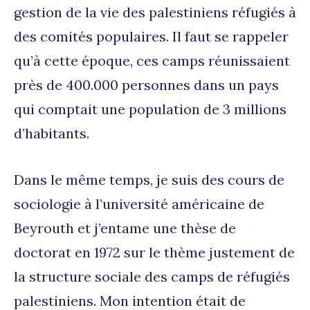
gestion de la vie des palestiniens réfugiés à
des comités populaires. Il faut se rappeler
qu’à cette époque, ces camps réunissaient
près de 400.000 personnes dans un pays
qui comptait une population de 3 millions
d’habitants.
Dans le même temps, je suis des cours de
sociologie à l’université américaine de
Beyrouth et j’entame une thèse de
doctorat en 1972 sur le thème justement de
la structure sociale des camps de réfugiés
palestiniens. Mon intention était de