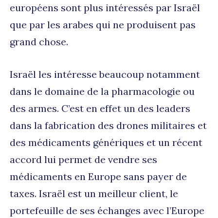
européens sont plus intéressés par Israël
que par les arabes qui ne produisent pas
grand chose.
Israël les intéresse beaucoup notamment
dans le domaine de la pharmacologie ou
des armes. C’est en effet un des leaders
dans la fabrication des drones militaires et
des médicaments génériques et un récent
accord lui permet de vendre ses
médicaments en Europe sans payer de
taxes. Israël est un meilleur client, le
portefeuille de ses échanges avec l’Europe