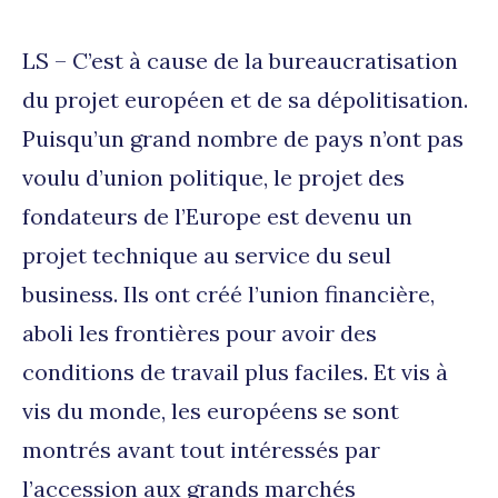
LS – C’est à cause de la bureaucratisation
du projet européen et de sa dépolitisation.
Puisqu’un grand nombre de pays n’ont pas
voulu d’union politique, le projet des
fondateurs de l’Europe est devenu un
projet technique au service du seul
business. Ils ont créé l’union financière,
aboli les frontières pour avoir des
conditions de travail plus faciles. Et vis à
vis du monde, les européens se sont
montrés avant tout intéressés par
l’accession aux grands marchés