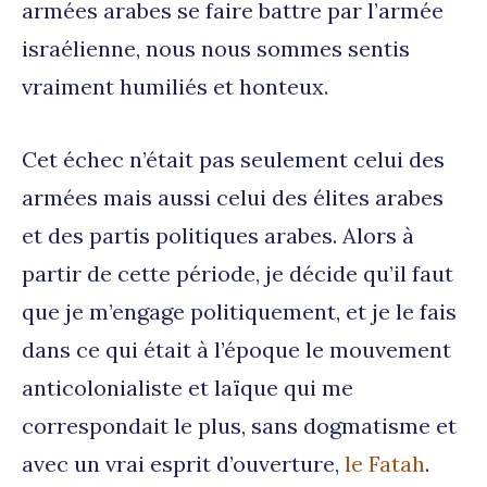
armées arabes se faire battre par l’armée
israélienne, nous nous sommes sentis
vraiment humiliés et honteux.
Cet échec n’était pas seulement celui des
armées mais aussi celui des élites arabes
et des partis politiques arabes. Alors à
partir de cette période, je décide qu’il faut
que je m’engage politiquement, et je le fais
dans ce qui était à l’époque le mouvement
anticolonialiste et laïque qui me
correspondait le plus, sans dogmatisme et
avec un vrai esprit d’ouverture,
le Fatah
.