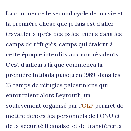
Là commence le second cycle de ma vie et
la première chose que je fais est d’aller
travailler auprès des palestiniens dans les
camps de réfugiés, camps qui étaient à
cette époque interdits aux non résidents.
C’est d’ailleurs là que commença la
première Intifada puisqu’en 1969, dans les
15 camps de réfugiés palestiniens qui
entouraient alors Beyrouth, un
soulèvement organisé par l’
OLP
permet de
mettre dehors les personnels de l’ONU et
de la sécurité libanaise, et de transférer la