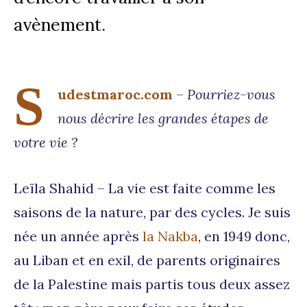
avènement.
S
udestmaroc.com
–
Pourriez-vous
nous décrire les grandes étapes de
votre vie ?
Leïla Shahid – La vie est faite comme les
saisons de la nature, par des cycles. Je suis
née un année après
la Nakba
, en 1949 donc,
au Liban et en exil, de parents originaires
de la Palestine mais partis tous deux assez