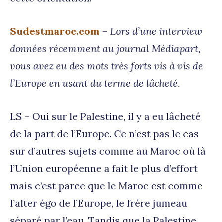
Sudestmaroc.com
–
Lors d’une interview
données récemment au journal Médiapart,
vous avez eu des mots très forts vis à vis de
l’Europe en usant du terme de lâcheté.
LS – Oui sur le Palestine, il y a eu lâcheté
de la part de l’Europe. Ce n’est pas le cas
sur d’autres sujets comme au Maroc où là
l’Union européenne a fait le plus d’effort
mais c’est parce que le Maroc est comme
l’alter égo de l’Europe, le frère jumeau
séparé par l’eau. Tandis que la Palestine