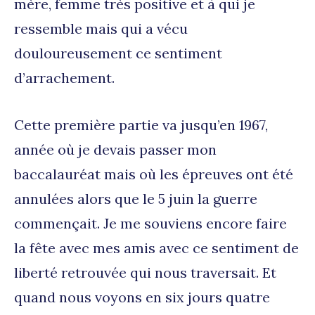
mère, femme très positive et à qui je
ressemble mais qui a vécu
douloureusement ce sentiment
d’arrachement.
Cette première partie va jusqu’en 1967,
année où je devais passer mon
baccalauréat mais où les épreuves ont été
annulées alors que le 5 juin la guerre
commençait. Je me souviens encore faire
la fête avec mes amis avec ce sentiment de
liberté retrouvée qui nous traversait. Et
quand nous voyons en six jours quatre