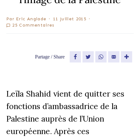
Par
Eric Anglade
11 Juillet 2015
25 Commentaires
Partage / Share
Facebook
Twitter
WhatsApp
Email
Leïla Shahid vient de quitter ses
fonctions d’ambassadrice de la
Palestine auprès de l’Union
européenne. Après ces