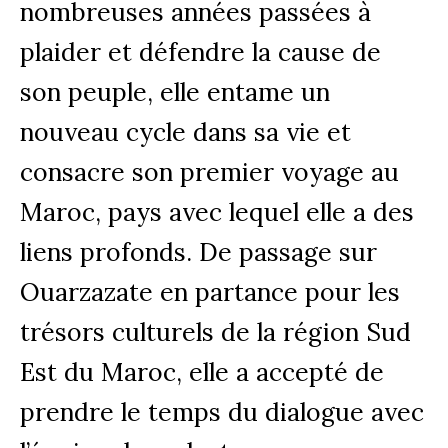
nombreuses années passées à
plaider et défendre la cause de
son peuple, elle entame un
nouveau cycle dans sa vie et
consacre son premier voyage au
Maroc, pays avec lequel elle a des
liens profonds. De passage sur
Ouarzazate en partance pour les
trésors culturels de la région Sud
Est du Maroc, elle a accepté de
prendre le temps du dialogue avec