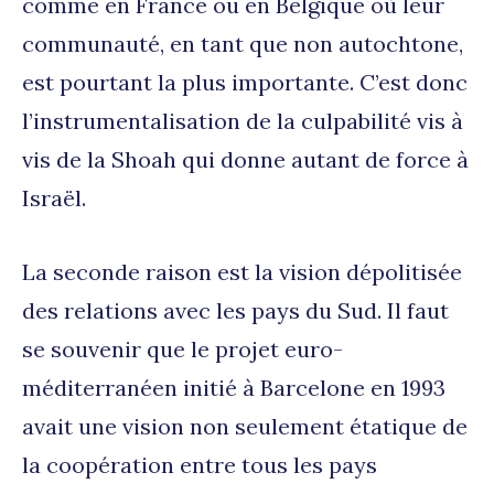
comme en France ou en Belgique où leur
communauté, en tant que non autochtone,
est pourtant la plus importante. C’est donc
l’instrumentalisation de la culpabilité vis à
vis de la Shoah qui donne autant de force à
Israël.
La seconde raison est la vision dépolitisée
des relations avec les pays du Sud. Il faut
se souvenir que le projet euro-
méditerranéen initié à Barcelone en 1993
avait une vision non seulement étatique de
la coopération entre tous les pays