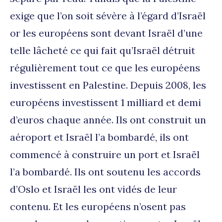
exige que l’on soit sévère à l’égard d’Israël
or les européens sont devant Israël d’une
telle lâcheté ce qui fait qu’Israël détruit
régulièrement tout ce que les européens
investissent en Palestine. Depuis 2008, les
européens investissent 1 milliard et demi
d’euros chaque année. Ils ont construit un
aéroport et Israël l’a bombardé, ils ont
commencé à construire un port et Israël
l’a bombardé. Ils ont soutenu les accords
d’Oslo et Israël les ont vidés de leur
contenu. Et les européens n’osent pas