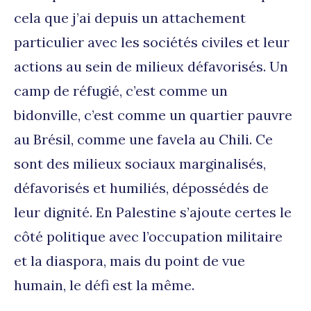
cela que j’ai depuis un attachement
particulier avec les sociétés civiles et leur
actions au sein de milieux défavorisés. Un
camp de réfugié, c’est comme un
bidonville, c’est comme un quartier pauvre
au Brésil, comme une favela au Chili. Ce
sont des milieux sociaux marginalisés,
défavorisés et humiliés, dépossédés de
leur dignité. En Palestine s’ajoute certes le
côté politique avec l’occupation militaire
et la diaspora, mais du point de vue
humain, le défi est la même.