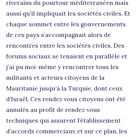
riverains du pourtour méditerranéen mais
aussi qu’il impliquait les sociétés civiles. Et
chaque sommet entre les gouvernements
de ces pays s’accompagnait alors de
rencontres entre les sociétés civiles. Des
forums sociaux se tenaient en parallèle et
j’ai pu moi-même y rencontrer tous les
militants et acteurs citoyens de la
Mauritanie jusqu’à la Turquie, dont ceux
d’Israël. Ces rendez vous citoyens ont été
annulés au profit de rendez vous
techniques qui assurent l’établissement
d’accords commerciaux et sur ce plan, les