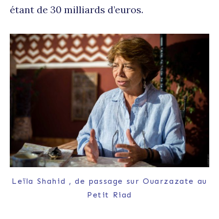
étant de 30 milliards d’euros.
Leïla Shahid , de passage sur Ouarzazate au
Petit Riad