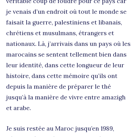
véritable coup de foudre pour ce pays car
je venais d’un endroit où tout le monde se
faisait la guerre, palestiniens et libanais,
chrétiens et musulmans, étrangers et
nationaux. Là, j’arrivais dans un pays où les
marocains se sentent tellement bien dans
leur identité, dans cette longueur de leur
histoire, dans cette mémoire qu’ils ont
depuis la manière de préparer le thé
jusqu’à la manière de vivre entre amazigh
et arabe.
Je suis restée au Maroc jusqu’en 1989,