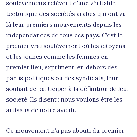
soulèvements relèvent d’une véritable
tectonique des sociétés arabes qui ont vu
là leur premiers mouvements depuis les
indépendances de tous ces pays. C’est le
premier vrai soulèvement où les citoyens,
et les jeunes comme les femmes en
premier lieu, expriment, en dehors des
partis politiques ou des syndicats, leur
souhait de participer à la définition de leur
société. Ils disent : nous voulons être les
artisans de notre avenir.
Ce mouvement n’a pas abouti du premier