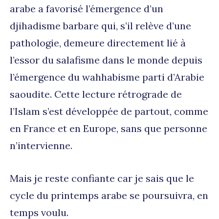
arabe a favorisé l’émergence d’un
djihadisme barbare qui, s’il relève d’une
pathologie, demeure directement lié à
l’essor du salafisme dans le monde depuis
l’émergence du wahhabisme parti d’Arabie
saoudite. Cette lecture rétrograde de
l’Islam s’est développée de partout, comme
en France et en Europe, sans que personne
n’intervienne.
Mais je reste confiante car je sais que le
cycle du printemps arabe se poursuivra, en
temps voulu.