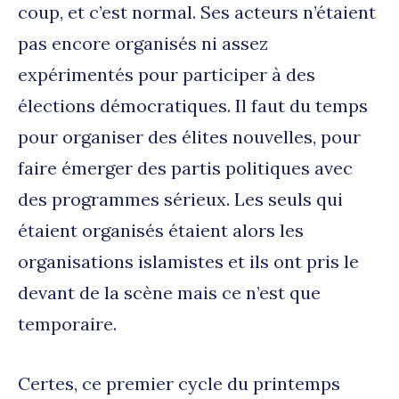
coup, et c’est normal. Ses acteurs n’étaient
pas encore organisés ni assez
expérimentés pour participer à des
élections démocratiques. Il faut du temps
pour organiser des élites nouvelles, pour
faire émerger des partis politiques avec
des programmes sérieux. Les seuls qui
étaient organisés étaient alors les
organisations islamistes et ils ont pris le
devant de la scène mais ce n’est que
temporaire.
Certes, ce premier cycle du printemps