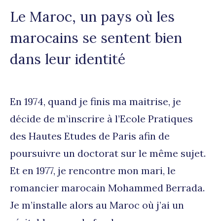
Le Maroc, un pays où les
marocains se sentent bien
dans leur identité
En 1974, quand je finis ma maitrise, je
décide de m’inscrire à l’Ecole Pratiques
des Hautes Etudes de Paris afin de
poursuivre un doctorat sur le même sujet.
Et en 1977, je rencontre mon mari, le
romancier marocain Mohammed Berrada.
Je m’installe alors au Maroc où j’ai un