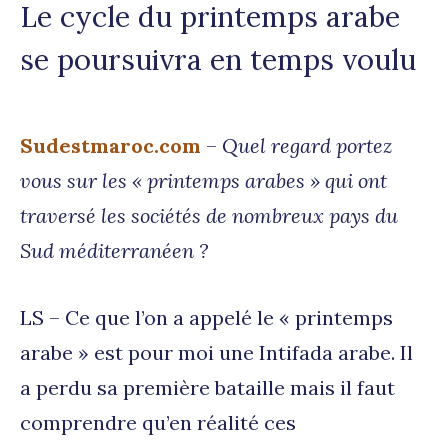
Le cycle du printemps arabe
se poursuivra en temps voulu
Sudestmaroc.com
–
Quel regard portez
vous sur les « printemps arabes » qui ont
traversé les sociétés de nombreux pays du
Sud méditerranéen ?
LS – Ce que l’on a appelé le « printemps
arabe » est pour moi une Intifada arabe. Il
a perdu sa première bataille mais il faut
comprendre qu’en réalité ces