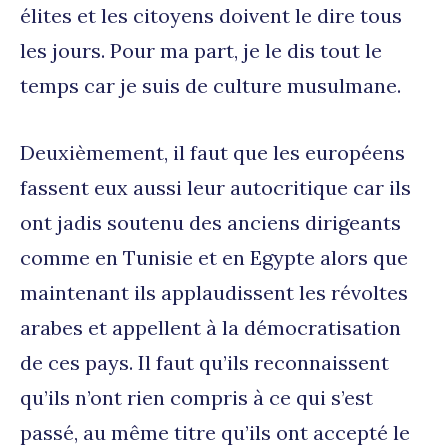
élites et les citoyens doivent le dire tous
les jours. Pour ma part, je le dis tout le
temps car je suis de culture musulmane.
Deuxièmement, il faut que les européens
fassent eux aussi leur autocritique car ils
ont jadis soutenu des anciens dirigeants
comme en Tunisie et en Egypte alors que
maintenant ils applaudissent les révoltes
arabes et appellent à la démocratisation
de ces pays. Il faut qu’ils reconnaissent
qu’ils n’ont rien compris à ce qui s’est
passé, au même titre qu’ils ont accepté le