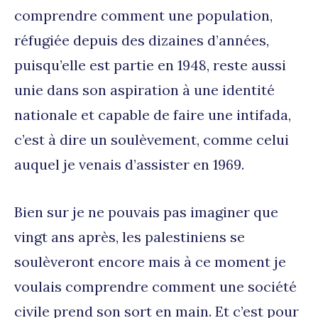
comprendre comment une population,
réfugiée depuis des dizaines d’années,
puisqu’elle est partie en 1948, reste aussi
unie dans son aspiration à une identité
nationale et capable de faire une intifada,
c’est à dire un soulèvement, comme celui
auquel je venais d’assister en 1969.
Bien sur je ne pouvais pas imaginer que
vingt ans après, les palestiniens se
soulèveront encore mais à ce moment je
voulais comprendre comment une société
civile prend son sort en main. Et c’est pour