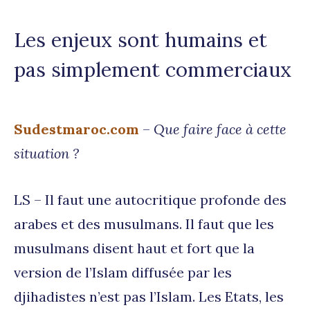
Les enjeux sont humains et
pas simplement commerciaux
Sudestmaroc.com
–
Que faire face à cette
situation ?
LS – Il faut une autocritique profonde des
arabes et des musulmans. Il faut que les
musulmans disent haut et fort que la
version de l’Islam diffusée par les
djihadistes n’est pas l’Islam. Les Etats, les