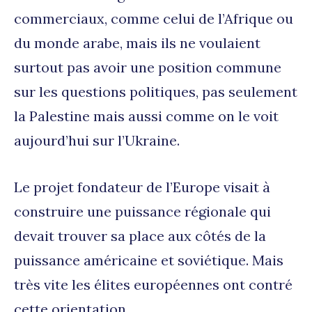
commerciaux, comme celui de l’Afrique ou
du monde arabe, mais ils ne voulaient
surtout pas avoir une position commune
sur les questions politiques, pas seulement
la Palestine mais aussi comme on le voit
aujourd’hui sur l’Ukraine.
Le projet fondateur de l’Europe visait à
construire une puissance régionale qui
devait trouver sa place aux côtés de la
puissance américaine et soviétique. Mais
très vite les élites européennes ont contré
cette orientation.