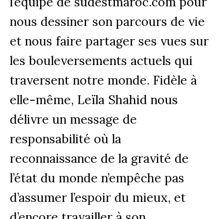
l’équipe de sudestmaroc.com pour
nous dessiner son parcours de vie
et nous faire partager ses vues sur
les bouleversements actuels qui
traversent notre monde. Fidèle à
elle-même, Leïla Shahid nous
délivre un message de
responsabilité où la
reconnaissance de la gravité de
l’état du monde n’empêche pas
d’assumer l’espoir du mieux, et
d’encore travailler à son