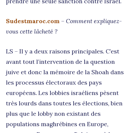
prendre une seule sanction contre Israël.
Sudestmaroc.com
–
Comment expliquez-
vous cette lâcheté ?
LS – Il y a deux raisons principales. C’est
avant tout l’intervention de la question
juive et donc la mémoire de la Shoah dans
les processus électoraux des pays
européens. Les lobbies israéliens pèsent
très lourds dans toutes les élections, bien
plus que le lobby non existant des
populations maghrébines en Europe,