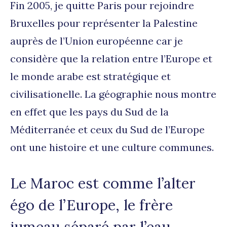
Fin 2005, je quitte Paris pour rejoindre
Bruxelles pour représenter la Palestine
auprès de l’Union européenne car je
considère que la relation entre l’Europe et
le monde arabe est stratégique et
civilisationelle. La géographie nous montre
en effet que les pays du Sud de la
Méditerranée et ceux du Sud de l’Europe
ont une histoire et une culture communes.
Le Maroc est comme l’alter
égo de l’Europe, le frère
jumeau séparé par l’eau