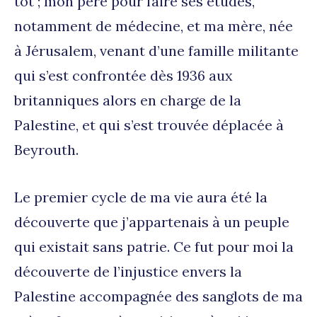
tôt ; mon père pour faire ses études,
notamment de médecine, et ma mère, née
à Jérusalem, venant d’une famille militante
qui s’est confrontée dès 1936 aux
britanniques alors en charge de la
Palestine, et qui s’est trouvée déplacée à
Beyrouth.
Le premier cycle de ma vie aura été la
découverte que j’appartenais à un peuple
qui existait sans patrie. Ce fut pour moi la
découverte de l’injustice envers la
Palestine accompagnée des sanglots de ma