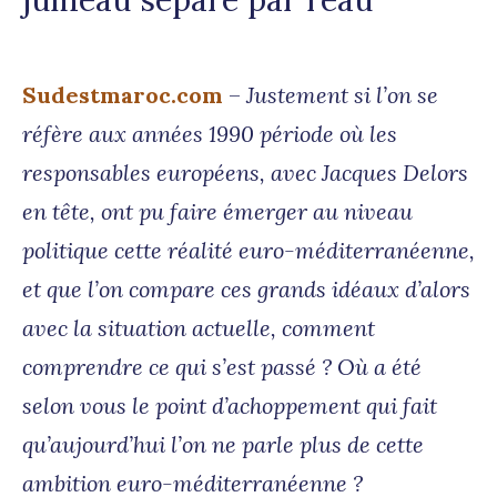
Sudestmaroc.com
–
Justement si l’on se
réfère aux années 1990 période où les
responsables européens, avec Jacques Delors
en tête, ont pu faire émerger au niveau
politique cette réalité euro-méditerranéenne,
et que l’on compare ces grands idéaux d’alors
avec la situation actuelle, comment
comprendre ce qui s’est passé ? Où a été
selon vous le point d’achoppement qui fait
qu’aujourd’hui l’on ne parle plus de cette
ambition euro-méditerranéenne ?