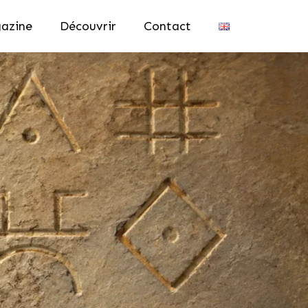
azine
Découvrir
Contact