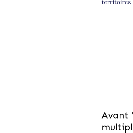
territoires 
Avant 
multipl