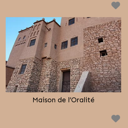
Maison de l’Oralité