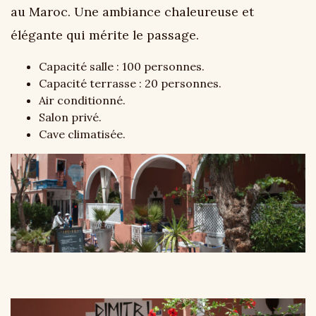
au Maroc. Une ambiance chaleureuse et
élégante qui mérite le passage.
Capacité salle : 100 personnes.
Capacité terrasse : 20 personnes.
Air conditionné.
Salon privé.
Cave climatisée.