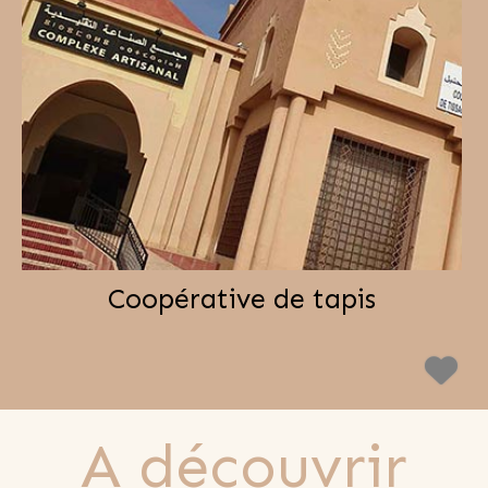
Coopérative de tapis
A découvrir