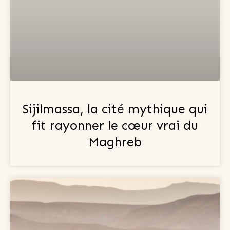
Sijilmassa, la cité mythique qui
fit rayonner le cœur vrai du
Maghreb