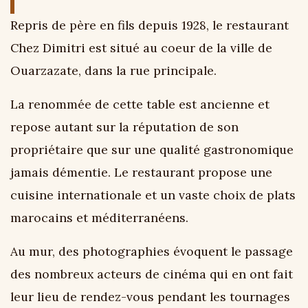
Repris de père en fils depuis 1928, le restaurant
Chez Dimitri est situé au coeur de la ville de
Ouarzazate, dans la rue principale.
La renommée de cette table est ancienne et
repose autant sur la réputation de son
propriétaire que sur une qualité gastronomique
jamais démentie. Le restaurant propose une
cuisine internationale et un vaste choix de plats
marocains et méditerranéens.
Au mur, des photographies évoquent le passage
des nombreux acteurs de cinéma qui en ont fait
leur lieu de rendez-vous pendant les tournages