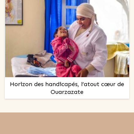
Horizon des handicapés, l’atout cœur de
Ouarzazate