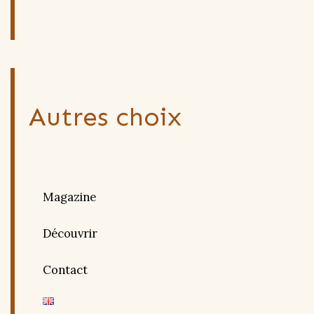
Autres choix
Magazine
Découvrir
Contact