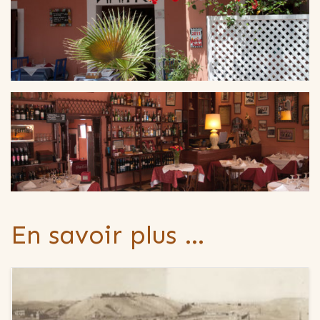
En savoir plus …