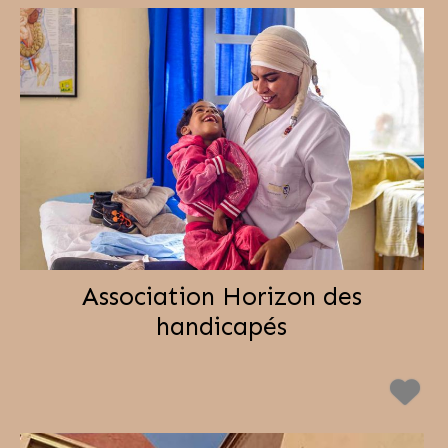
Association Horizon des
handicapés