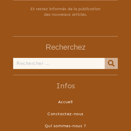
Et restez informés de la publication
des nouveaux articles.
Recherchez
Infos
Accueil
Conctactez-nous
Qui sommes-nous ?