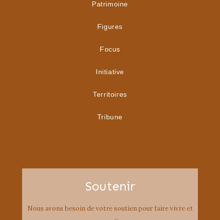
Patrimoine
Figures
Focus
Initiative
Territoires
Tribune
Soutenir
Nous avons besoin de votre soutien pour faire vivre et