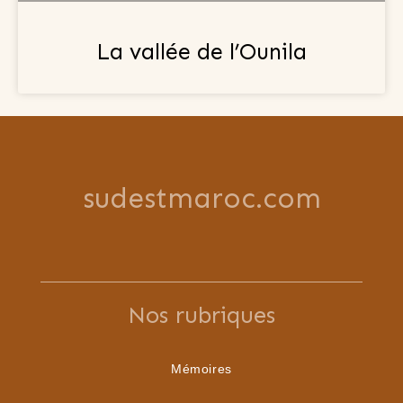
La vallée de l’Ounila
sudestmaroc.com
Nos rubriques
Mémoires