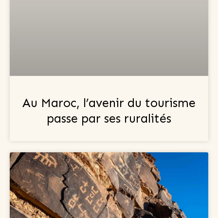
Au Maroc, l’avenir du tourisme
passe par ses ruralités