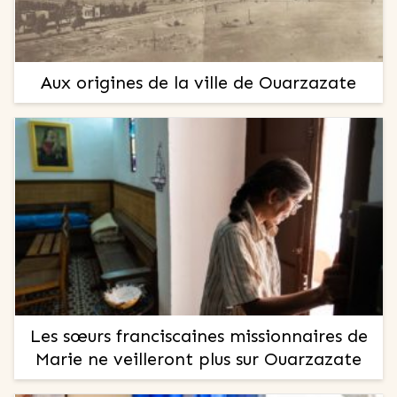
Aux origines de la ville de Ouarzazate
Les sœurs franciscaines missionnaires de
Marie ne veilleront plus sur Ouarzazate