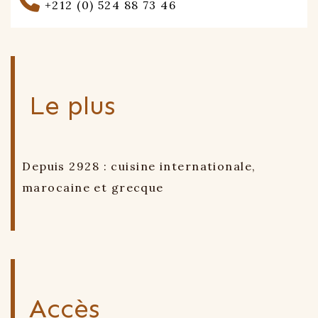
+212 (0) 524 88 73 46
Le plus
Depuis 2928 : cuisine internationale,
marocaine et grecque
Accès