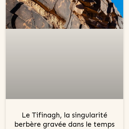
Le Tifinagh, la singularité
berbère gravée dans le temps