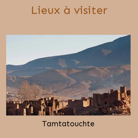
Lieux à visiter
Tamtatouchte