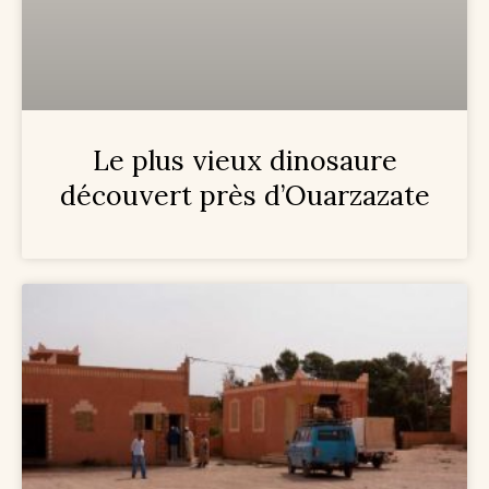
Le plus vieux dinosaure
découvert près d’Ouarzazate​