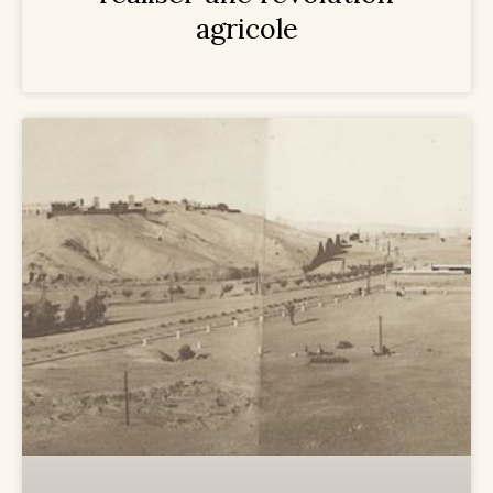
agricole