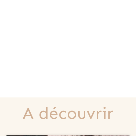
A découvrir