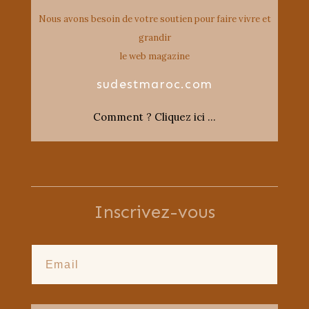
Nous avons besoin de votre soutien pour faire vivre et
grandir
le web magazine
sudestmaroc.com
Comment ? Cliquez ici …
Inscrivez-vous