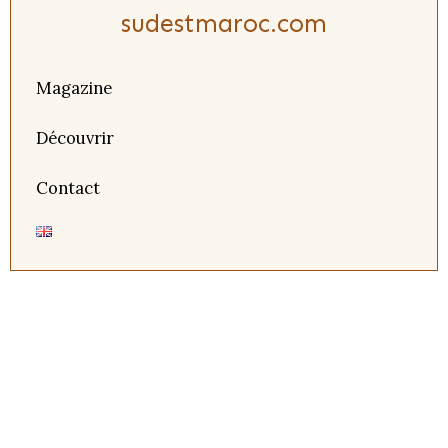
sudestmaroc.com
Magazine
Découvrir
Contact