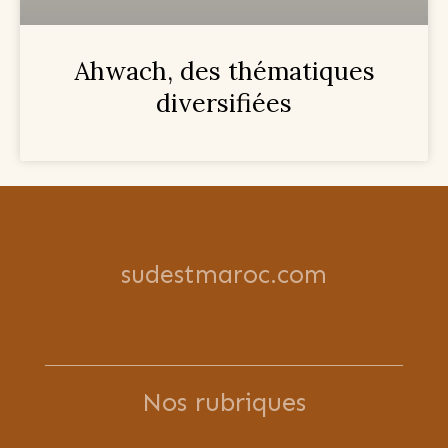
Ahwach, des thématiques
diversifiées
sudestmaroc.com
Nos rubriques