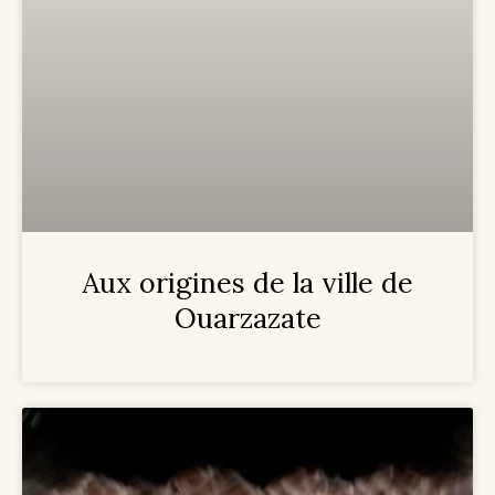
Aux origines de la ville de
Ouarzazate