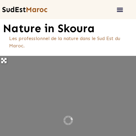
Nature in Skoura
Les professionnel de la nature dans le Sud Est du
Maroc.