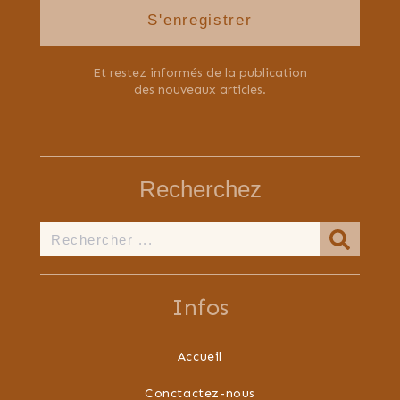
S'enregistrer
Et restez informés de la publication
des nouveaux articles.
Recherchez
Infos
Accueil
Conctactez-nous