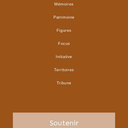
Mémoires
Patrimoine
Figures
Focus
Initiative
Territoires
Tribune
Soutenir