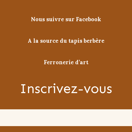
Nous suivre sur Facebook
A la source du tapis berbère
Ferronerie d’art
Inscrivez-vous