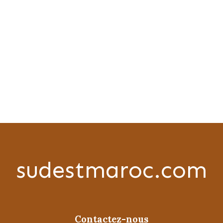
sudestmaroc.com
Contactez-nous