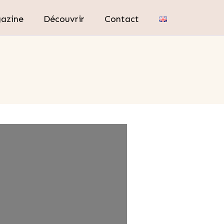
azine
Découvrir
Contact