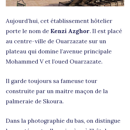
Aujourd’hui, cet établissement hôtelier
porte le nom de
Kenzi Azghor
. Il est placé
au centre-ville de Ouarzazate sur un
plateau qui domine l’avenue principale
Mohammed V et l’oued Ouarzazate.
Il garde toujours sa fameuse tour
construite par un maitre maçon de la
palmeraie de Skoura.
Dans la photographie du bas, on distingue