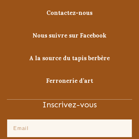
Contactez-nous
Nous suivre sur Facebook
A la source du tapis berbère
Ferronerie d’art
Inscrivez-vous