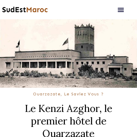
Ouarzazate, Le Saviez Vous ?
Le Kenzi Azghor, le
premier hôtel de
Ouarzazate​