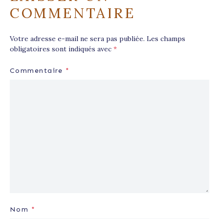
COMMENTAIRE
Votre adresse e-mail ne sera pas publiée.
Les champs
obligatoires sont indiqués avec
*
Commentaire
*
Nom
*