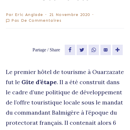
Par
Eric Anglade
21 Novembre 2020
Pas De Commentaires
Partage / Share
Facebook
Twitter
WhatsApp
Email
Le premier hôtel de tourisme à Ouarzazate
fut le
Gîte d’étape
. Il a été construit dans
le cadre d’une politique de développement
de l’offre touristique locale sous le mandat
du commandant Balmigère à l’époque du
protectorat français. Il contenait alors 6