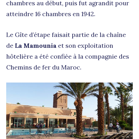
chambres au début, puis fut agrandit pour
atteindre 16 chambres en 1942.
Le Gîte d’étape faisait partie de la chaîne
de
La Mamounia
et son exploitation
hôtelière a été confiée à la compagnie des
Chemins de fer du Maroc.