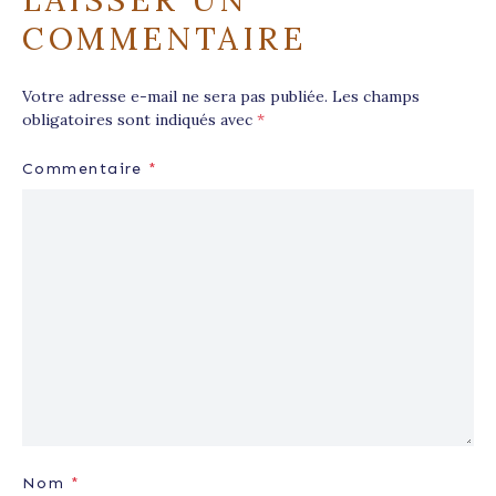
COMMENTAIRE
Votre adresse e-mail ne sera pas publiée.
Les champs
obligatoires sont indiqués avec
*
Commentaire
*
Nom
*