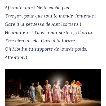
Affronte-moi ! Ne te cache pas !
Tire fort pour que tout le monde t’entende !
Gare à la petitesse devant les tiens !
Hé amateur ! Tu es à ma portée je t’aurai.
Tire bien la scie. Gare à la tordre.
Oh Moulin tu supporte de lourds poids.
Attention !