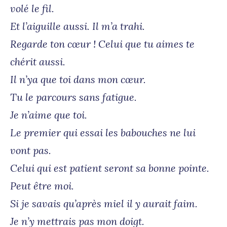
volé le fil.
Et l’aiguille aussi. Il m’a trahi.
Regarde ton cœur ! Celui que tu aimes te
chérit aussi.
Il n’ya que toi dans mon cœur.
Tu le parcours sans fatigue.
Je n’aime que toi.
Le premier qui essai les babouches ne lui
vont pas.
Celui qui est patient seront sa bonne pointe.
Peut être moi.
Si je savais qu’après miel il y aurait faim.
Je n’y mettrais pas mon doigt.