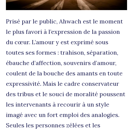
Prisé par le public, Ahwach est le moment
le plus favori à l’expression de la passion
du cœur. L’amour y est exprimé sous
toutes ses formes : trahison, séparation,
ébauche d’affection, souvenirs d’amour,
coulent de la bouche des amants en toute
expressivité. Mais le cadre conservateur
des tribus et le souci de moralité poussent
les intervenants à recourir à un style
imagé avec un fort emploi des analogies.
Seules les personnes zélées et les