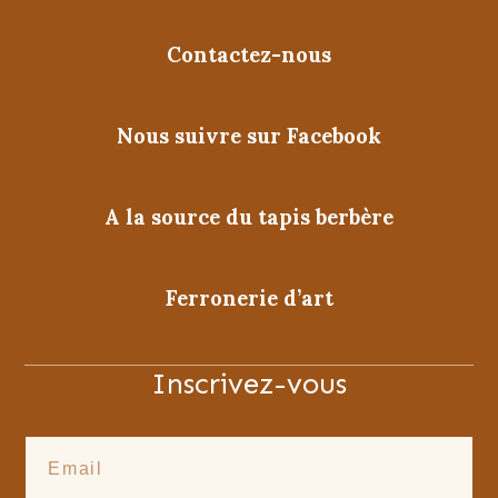
Contactez-nous
Nous suivre sur Facebook
A la source du tapis berbère
Ferronerie d’art
Inscrivez-vous