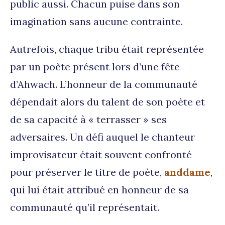
public aussi. Chacun puise dans son
imagination sans aucune contrainte.
Autrefois, chaque tribu était représentée
par un poète présent lors d’une fête
d’Ahwach. L’honneur de la communauté
dépendait alors du talent de son poète et
de sa capacité à « terrasser » ses
adversaires. Un défi auquel le chanteur
improvisateur était souvent confronté
pour préserver le titre de poète,
anddame
,
qui lui était attribué en honneur de sa
communauté qu’il représentait.