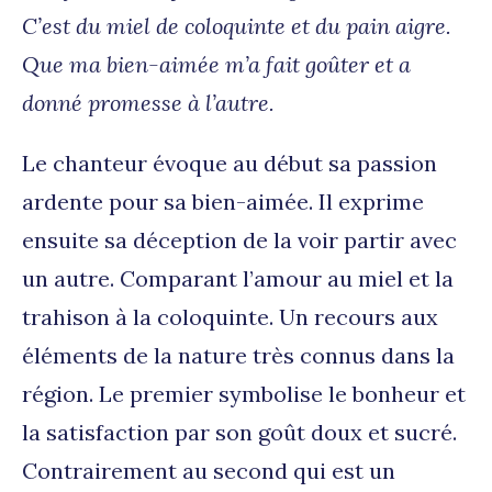
C’est du miel de coloquinte et du pain aigre.
Que ma bien-aimée m’a fait goûter et a
donné promesse à l’autre.
Le chanteur évoque au début sa passion
ardente pour sa bien-aimée. Il exprime
ensuite sa déception de la voir partir avec
un autre. Comparant l’amour au miel et la
trahison à la coloquinte. Un recours aux
éléments de la nature très connus dans la
région. Le premier symbolise le bonheur et
la satisfaction par son goût doux et sucré.
Contrairement au second qui est un