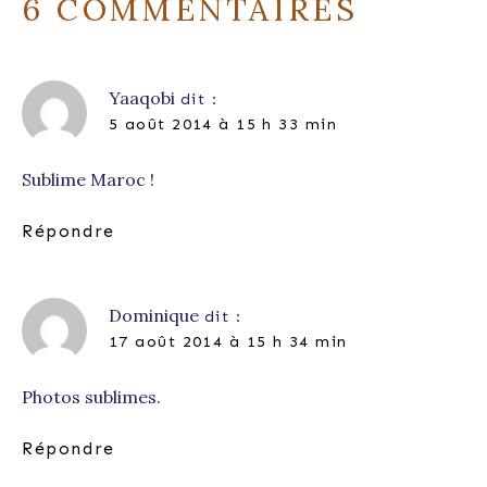
6 COMMENTAIRES
Yaaqobi
dit :
5 août 2014 à 15 h 33 min
Sublime Maroc !
Répondre
Dominique
dit :
17 août 2014 à 15 h 34 min
Photos sublimes.
Répondre