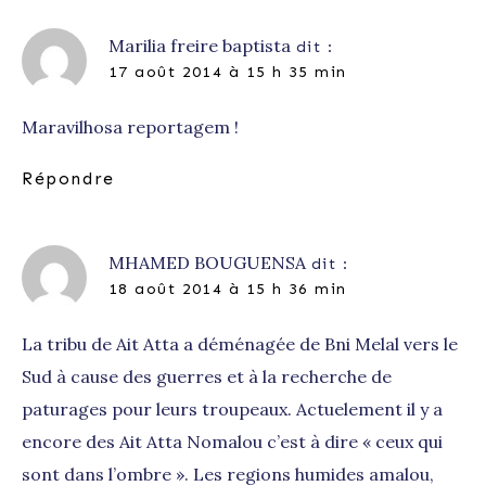
Marilia freire baptista
dit :
17 août 2014 à 15 h 35 min
Maravilhosa reportagem !
Répondre
MHAMED BOUGUENSA
dit :
18 août 2014 à 15 h 36 min
La tribu de Ait Atta a déménagée de Bni Melal vers le
Sud à cause des guerres et à la recherche de
paturages pour leurs troupeaux. Actuelement il y a
encore des Ait Atta Nomalou c’est à dire « ceux qui
sont dans l’ombre ». Les regions humides amalou,