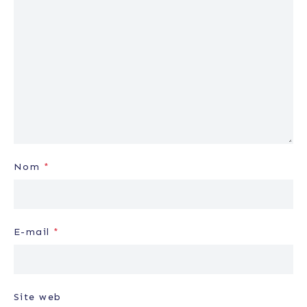
Nom
*
E-mail
*
Site web