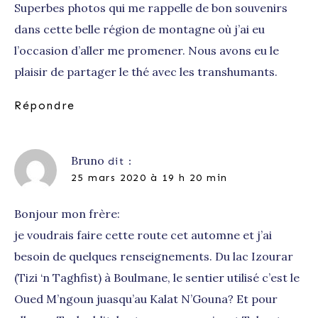
Superbes photos qui me rappelle de bon souvenirs
dans cette belle région de montagne où j’ai eu
l’occasion d’aller me promener. Nous avons eu le
plaisir de partager le thé avec les transhumants.
Répondre
Bruno
dit :
25 mars 2020 à 19 h 20 min
Bonjour mon frère:
je voudrais faire cette route cet automne et j’ai
besoin de quelques renseignements. Du lac Izourar
(Tizi ‘n Taghfist) à Boulmane, le sentier utilisé c’est le
Oued M’ngoun juasqu’au Kalat N’Gouna? Et pour