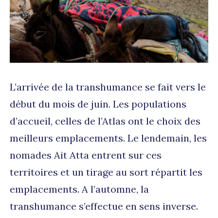
L’arrivée de la transhumance se fait vers le
début du mois de juin. Les populations
d’accueil, celles de l’Atlas ont le choix des
meilleurs emplacements. Le lendemain, les
nomades Ait Atta entrent sur ces
territoires et un tirage au sort répartit les
emplacements. A l’automne, la
transhumance s’effectue en sens inverse.