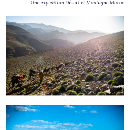
Une expédition Désert et Montagne Maroc