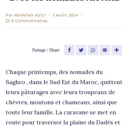
Par
Abdellah Azizi
3 Août 2014
6 Commentaires
Partage / Share
Facebook
Twitter
WhatsApp
Email
Chaque printemps, des nomades du
Saghro , dans le Sud Est du Maroc, quittent
leurs pâturages avec leurs troupeaux de
chèvres, moutons et chameaux, ainsi que
toute leur famille. La caravane se met en
route pour traverser la plaine du Dadès et