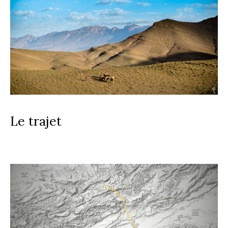
Le trajet