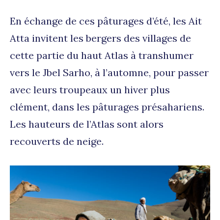
En échange de ces pâturages d’été, les Ait
Atta invitent les bergers des villages de
cette partie du haut Atlas à transhumer
vers le Jbel Sarho, à l’automne, pour passer
avec leurs troupeaux un hiver plus
clément, dans les pâturages présahariens.
Les hauteurs de l’Atlas sont alors
recouverts de neige.