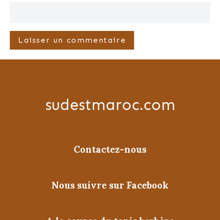
sudestmaroc.com
Contactez-nous
Nous suivre sur Facebook