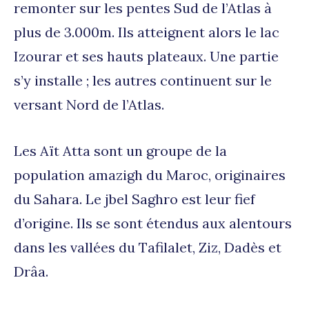
remonter sur les pentes Sud de l’Atlas à
plus de 3.000m. Ils atteignent alors le lac
Izourar et ses hauts plateaux. Une partie
s’y installe ; les autres continuent sur le
versant Nord de l’Atlas.
Les Aït Atta sont un groupe de la
population amazigh du Maroc, originaires
du Sahara. Le jbel Saghro est leur fief
d’origine. Ils se sont étendus aux alentours
dans les vallées du Tafilalet, Ziz, Dadès et
Drâa.