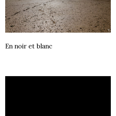
En noir et blanc