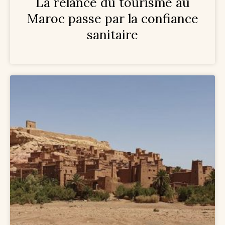
La relance du tourisme au
Maroc passe par la confiance
sanitaire