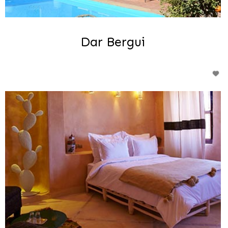
Dar Bergui