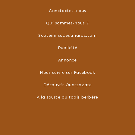
Conctactez-nous
Qui sommes-nous ?
Soutenir sudestmaroc.com
Publicité
Annonce
Nous suivre sur Facebook
Découvrir Ouarzazate
A la source du tapis berbère