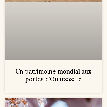
Un patrimoine mondial aux
portes d’Ouarzazate