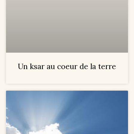
Un ksar au coeur de la terre