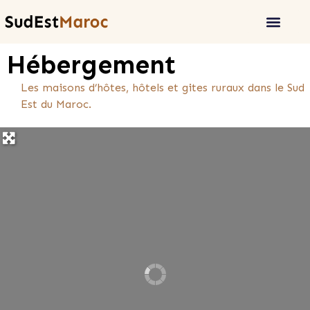
Hébergement
Les maisons d’hôtes, hôtels et gites ruraux dans le Sud
Est du Maroc.