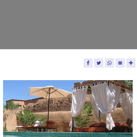
Facebook
Twitter
WhatsApp
Email