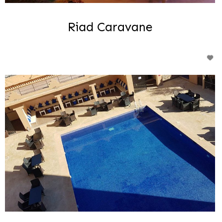
Riad Caravane