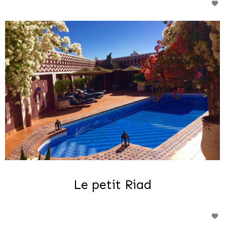
Le petit Riad