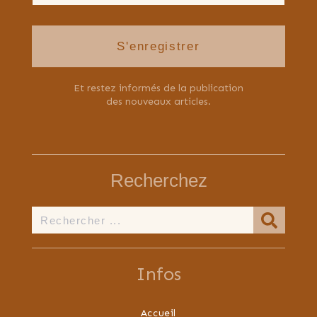
S'enregistrer
Et restez informés de la publication
des nouveaux articles.
Recherchez
Infos
Accueil