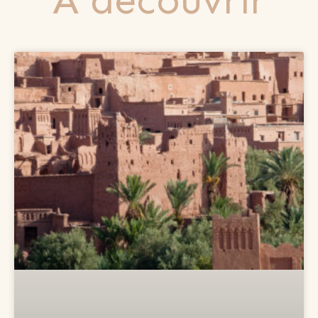
A découvrir