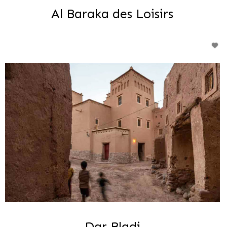
Al Baraka des Loisirs