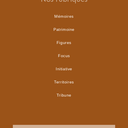
Mémoires
Patrimoine
Figures
Focus
Initiative
Territoires
Tribune