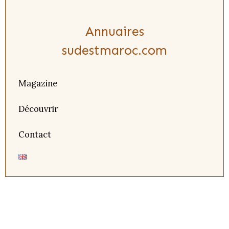
Annuaires
sudestmaroc.com
Magazine
Découvrir
Contact