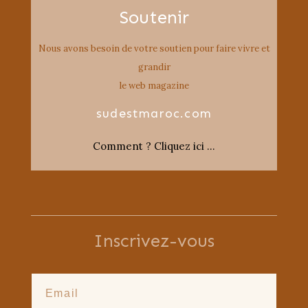
Soutenir
Nous avons besoin de votre soutien pour faire vivre et
grandir
le web magazine
sudestmaroc.com
Comment ? Cliquez ici …
Inscrivez-vous