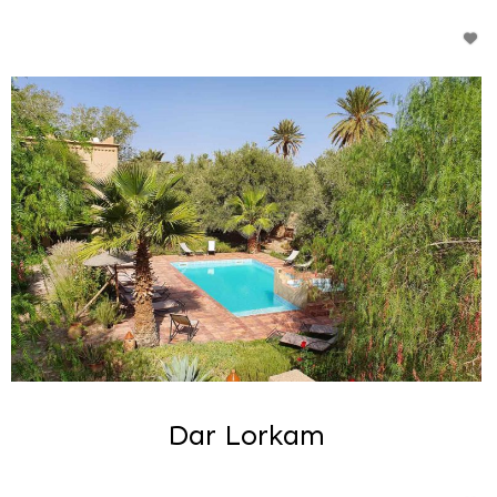
Dar Lorkam